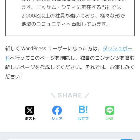
ます。ゴッサム・シティに所在する当社では
2,000名以上の社員が働いており、様々な形で
地域のコミュニティへ貢献しています。
新しく WordPress ユーザーになった方は、
ダッシュボー
ド
へ行ってこのページを削除し、独自のコンテンツを含む
新しいページを作成してください。それでは、お楽しみく
ださい !
SHARE
ポスト
シェア
はてブ
LINE