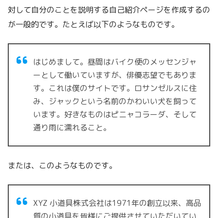
対して自分のことを説明する自己紹介ページを作成するの
が一般的です。たとえば以下のようなものです。
はじめまして。昼間はバイク便のメッセンジャ
ーとして働いていますが、俳優志望でもありま
す。これは僕のサイトです。ロサンゼルスに住
み、ジャックという名前のかわいい犬を飼って
います。好きなものはピニャコラーダ、そして
通り雨に濡れること。
または、このようなものです。
XYZ 小道具株式会社は1971年の創立以来、高品
質の小道具を皆様にご提供させていただいてい