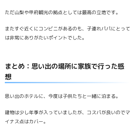
ただ山梨や甲府観光の拠点としては最高の立地です。
またすぐ近くにコンビニがあるのも、子連れパパにとって
は非常にありがたいポイントでした。
まとめ：思い出の場所に家族で行った感
想
思い出のホテルに、今度は子供たちと一緒に泊まる。
建物は少し年季が入っていましたが、コスパが良いのでマ
イナス点はカバー。