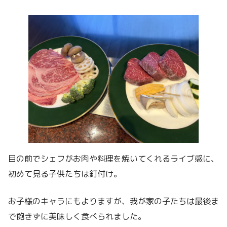
目の前でシェフがお肉や料理を焼いてくれるライブ感に、
初めて見る子供たちは釘付け。
お子様のキャラにもよりますが、我が家の子たちは最後ま
で飽きずに美味しく食べられました。