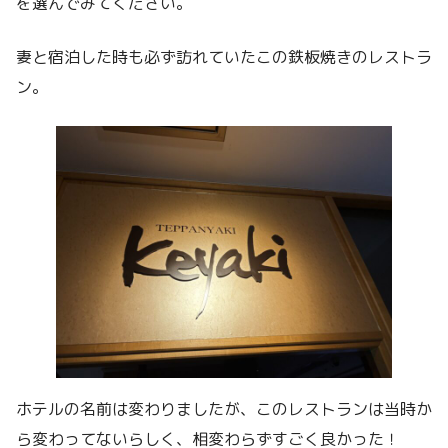
を選んでみてください。
妻と宿泊した時も必ず訪れていたこの鉄板焼きのレストラ
ン。
ホテルの名前は変わりましたが、このレストランは当時か
ら変わってないらしく、相変わらずすごく良かった！