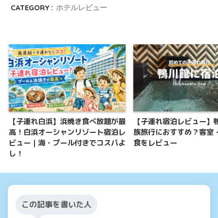
CATEGORY :
ホテルレビュー
【子連れ白浜】浜焼き食べ放題が最
【子連れ宿泊レビュー】
高！白浜オーシャンリゾート宿泊レ
族旅行におすすめ？客室
ビュー｜海・プール付きでコスパよ
食をレビュー
し！
この記事を書いた人