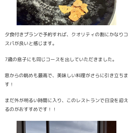
夕食付きプランで予約すれば、クオリティの割にかなりコ
スパが良いと感じます。
7歳の息子にも同じコースを出していただきました。
窓からの眺めも最高で、美味しい料理がさらに引き立ちま
す！
まだ外が明るい時間に入り、このレストランで日没を迎え
るのがおすすめです！！