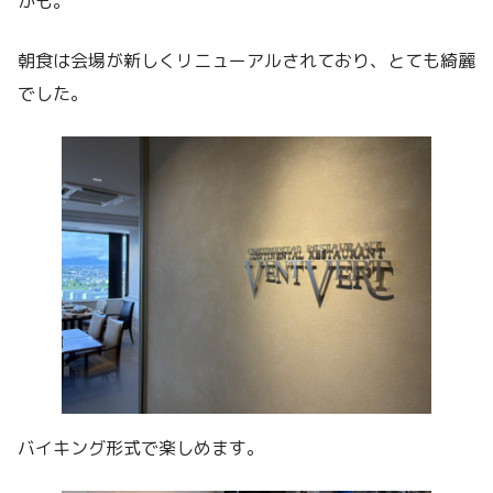
かも。
朝食は会場が新しくリニューアルされており、とても綺麗
でした。
バイキング形式で楽しめます。