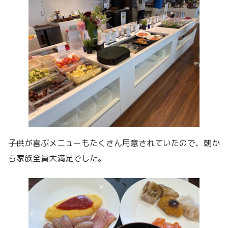
子供が喜ぶメニューもたくさん用意されていたので、朝か
ら家族全員大満足でした。