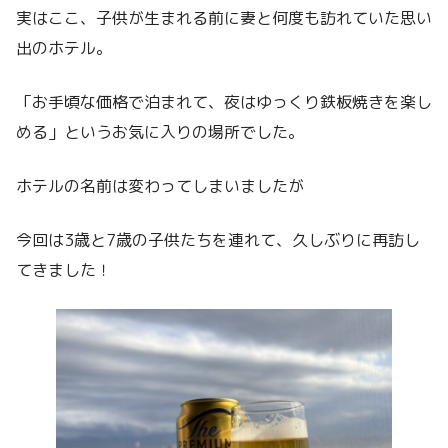
実はここ、子供が生まれる前に妻と何度も訪れていた思い
出のホテル。
「お手頃な価格で泊まれて、夜はゆっくり鉄板焼きを楽し
める」というお気に入りの場所でした。
ホテルの名前は変わってしまいましたが
今回は3歳と7歳の子供たちを連れて、久しぶりに再訪し
てきました！