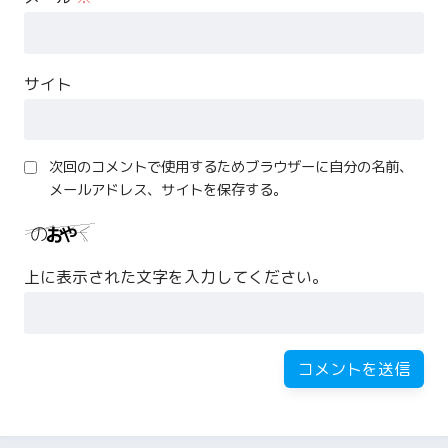
サイト
次回のコメントで使用するためブラウザーに自分の名前、
メールアドレス、サイトを保存する。
上に表示された文字を入力してください。