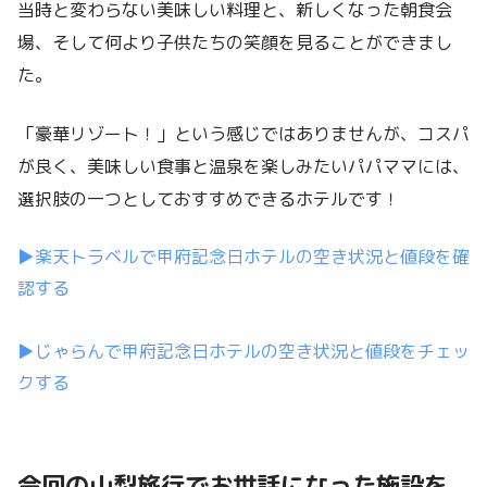
当時と変わらない美味しい料理と、新しくなった朝食会
場、そして何より子供たちの笑顔を見ることができまし
た。
「豪華リゾート！」という感じではありませんが、コスパ
が良く、美味しい食事と温泉を楽しみたいパパママには、
選択肢の一つとしておすすめできるホテルです！
▶楽天トラベルで甲府記念日ホテルの空き状況と値段を確
認する
▶じゃらんで甲府記念日ホテルの空き状況と値段をチェッ
クする
今回の山梨旅行でお世話になった施設を