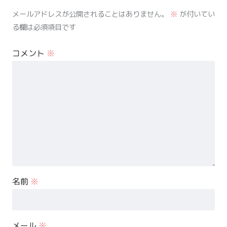
メールアドレスが公開されることはありません。
※
が付いてい
る欄は必須項目です
コメント
※
名前
※
メール
※