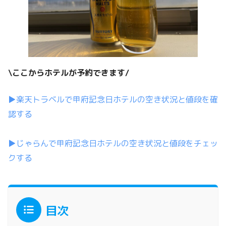
\ここからホテルが予約できます/
▶楽天トラベルで甲府記念日ホテルの空き状況と値段を確
認する
▶じゃらんで甲府記念日ホテルの空き状況と値段をチェッ
クする
目次