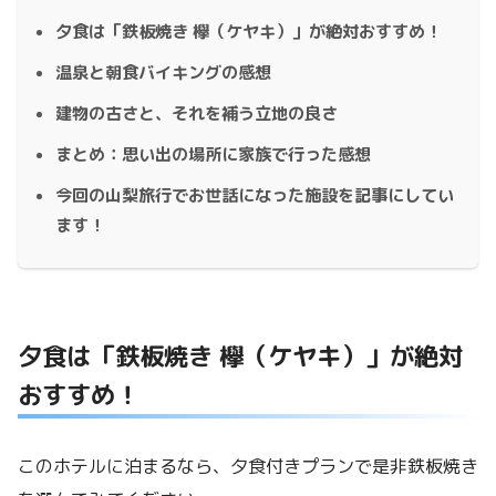
夕食は「鉄板焼き 欅（ケヤキ）」が絶対おすすめ！
温泉と朝食バイキングの感想
建物の古さと、それを補う立地の良さ
まとめ：思い出の場所に家族で行った感想
今回の山梨旅行でお世話になった施設を記事にしてい
ます！
夕食は「鉄板焼き 欅（ケヤキ）」が絶対
おすすめ！
このホテルに泊まるなら、夕食付きプランで是非鉄板焼き