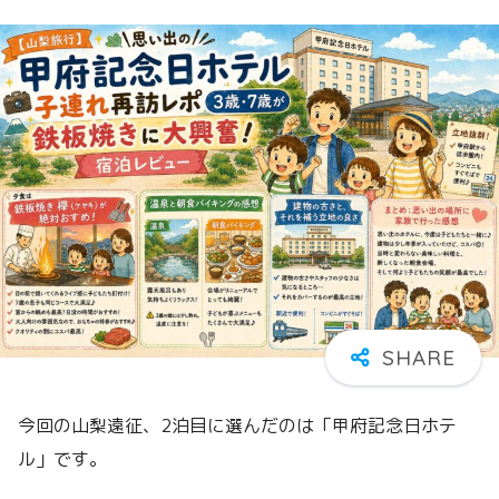
今回の山梨遠征、2泊目に選んだのは「甲府記念日ホテ
ル」です。