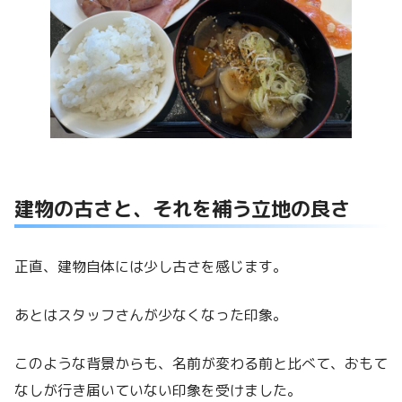
建物の古さと、それを補う立地の良さ
正直、建物自体には少し古さを感じます。
あとはスタッフさんが少なくなった印象。
このような背景からも、名前が変わる前と比べて、おもて
なしが行き届いていない印象を受けました。