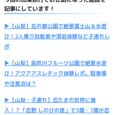
記事にしています！
▶【山梨】花の都公園で絶景富士山＆水遊
び！2人乗り自転車や溶岩体験など子連れレ
ポ
▶【山梨】笛吹川フルーツ公園で絶景水遊
び！アクアアスレチック体験レポ。駐車場
や注意点は？
▶【山梨・子連れ】忍たまの世界に潜
入！？「忍野 しのびの里」で3歳・7歳が忍