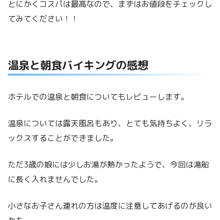
とにかくコスパは最高なので、まずはお値段をチェックし
てみてください！！
温泉と朝食バイキングの感想
ホテルでの温泉と朝食についてもレビューします。
温泉については露天風呂もあり、とても気持ちよく、リラ
ックスすることができました。
ただ3歳の娘には少しお湯が熱かったようで、今回は湯船
に長く入れませんでした。
小さなお子さん連れの方は温度に注意してあげるのが良い