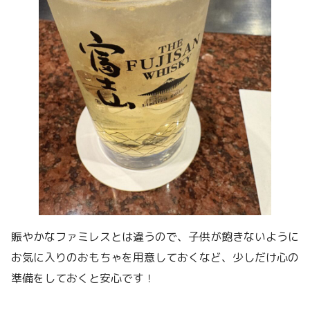
賑やかなファミレスとは違うので、子供が飽きないように
お気に入りのおもちゃを用意しておくなど、少しだけ心の
準備をしておくと安心です！