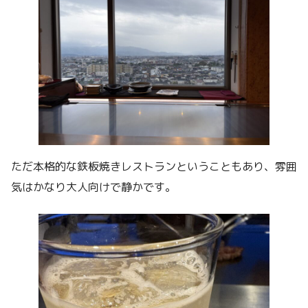
ただ本格的な鉄板焼きレストランということもあり、雰囲
気はかなり大人向けで静かです。