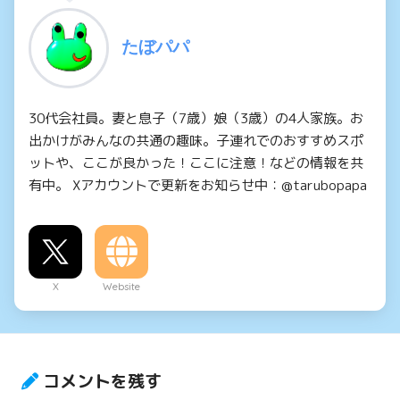
たぼパパ
30代会社員。妻と息子（7歳）娘（3歳）の4人家族。お
出かけがみんなの共通の趣味。子連れでのおすすめスポ
ットや、ここが良かった！ここに注意！などの情報を共
有中。 Xアカウントで更新をお知らせ中：@tarubopapa
X
Website
コメントを残す