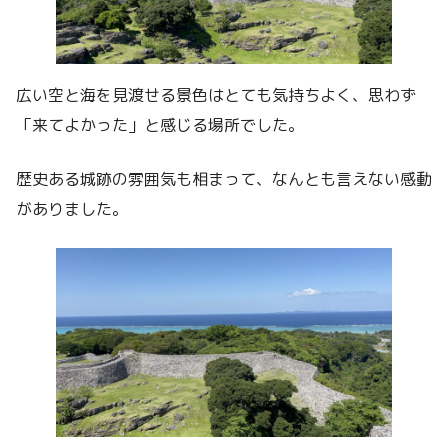
広い空と海を見渡せる景色はとても気持ちよく、思わず
「来てよかった」と感じる場所でした。
歴史ある城跡の雰囲気も相まって、なんとも言えない感動
がありました。