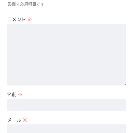
る欄は必須項目です
コメント
※
名前
※
メール
※