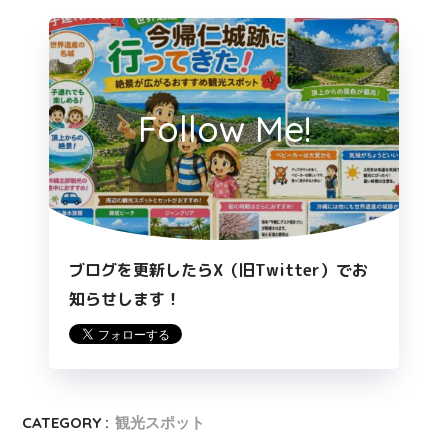
Follow Me!
ブログを更新したらX（旧Twitter）でお
知らせします！
CATEGORY :
観光スポット