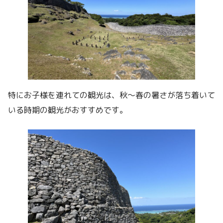
特にお子様を連れての観光は、秋〜春の暑さが落ち着いて
いる時期の観光がおすすめです。