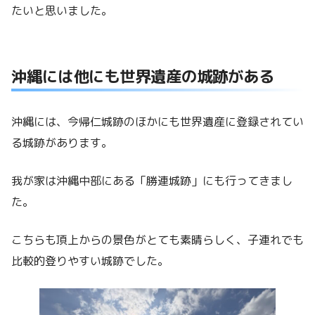
たいと思いました。
沖縄には他にも世界遺産の城跡がある
沖縄には、今帰仁城跡のほかにも世界遺産に登録されてい
る城跡があります。
我が家は沖縄中部にある「勝連城跡」にも行ってきまし
た。
こちらも頂上からの景色がとても素晴らしく、子連れでも
比較的登りやすい城跡でした。