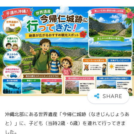
沖縄北部にある世界遺産「今帰仁城跡（なきじんじょうあ
と）」に、子ども（当時2歳・6歳）を連れて行ってきま
した。