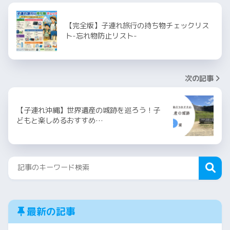
【完全版】子連れ旅行の持ち物チェックリス
ト-忘れ物防止リスト-
次の記事
【子連れ沖縄】世界遺産の城跡を巡ろう！子
どもと楽しめるおすすめ…
最新の記事