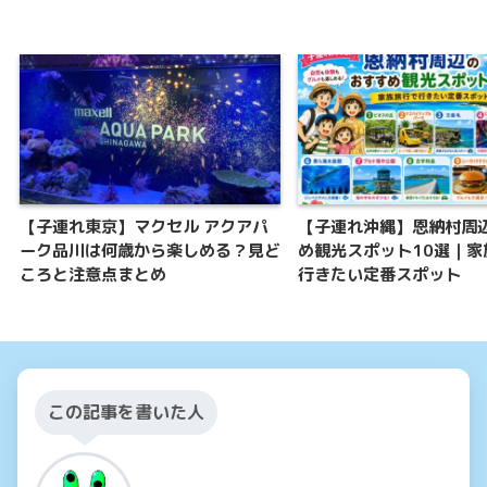
【子連れ東京】マクセル アクアパ
【子連れ沖縄】恩納村周
ーク品川は何歳から楽しめる？見ど
め観光スポット10選｜家
ころと注意点まとめ
行きたい定番スポット
この記事を書いた人