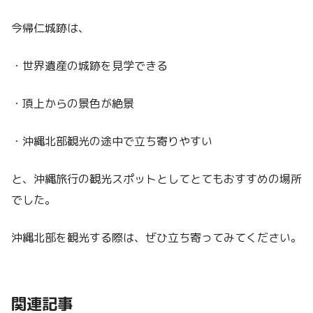
今帰仁城跡は、
・世界遺産の城跡を見学できる
・頂上からの景色が絶景
・沖縄北部観光の途中で立ち寄りやすい
と、沖縄旅行の観光スポットとしてとてもおすすめの場所
でした。
沖縄北部を観光する際は、ぜひ立ち寄ってみてください。
関連記事