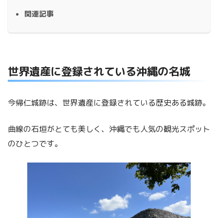
関連記事
世界遺産に登録されている沖縄の名城
今帰仁城跡は、世界遺産に登録されている歴史ある城跡。
曲線の石垣がとても美しく、沖縄でも人気の観光スポット
のひとつです。