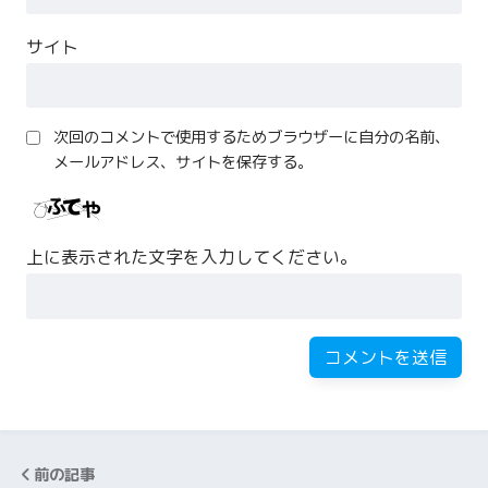
サイト
次回のコメントで使用するためブラウザーに自分の名前、
メールアドレス、サイトを保存する。
上に表示された文字を入力してください。
前の記事