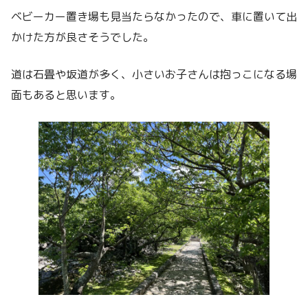
ベビーカー置き場も見当たらなかったので、車に置いて出
かけた方が良さそうでした。
道は石畳や坂道が多く、小さいお子さんは抱っこになる場
面もあると思います。