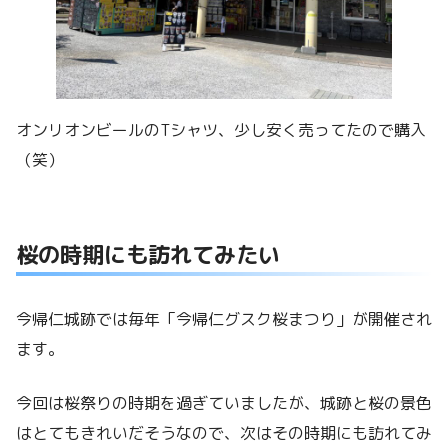
オンリオンビールのTシャツ、少し安く売ってたので購入
（笑）
桜の時期にも訪れてみたい
今帰仁城跡では毎年「今帰仁グスク桜まつり」が開催され
ます。
今回は桜祭りの時期を過ぎていましたが、城跡と桜の景色
はとてもきれいだそうなので、次はその時期にも訪れてみ