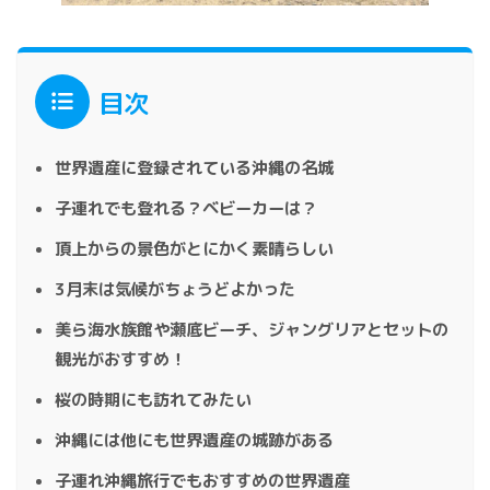
目次
世界遺産に登録されている沖縄の名城
子連れでも登れる？ベビーカーは？
頂上からの景色がとにかく素晴らしい
3月末は気候がちょうどよかった
美ら海水族館や瀬底ビーチ、ジャングリアとセットの
観光がおすすめ！
桜の時期にも訪れてみたい
沖縄には他にも世界遺産の城跡がある
子連れ沖縄旅行でもおすすめの世界遺産