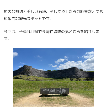
広大な敷地と美しい石垣、そして頂上からの絶景がとても
印象的な観光スポットです。
今回は、子連れ目線で今帰仁城跡の見どころを紹介しま
す。