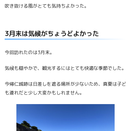
吹き抜ける風がとても気持ちよかった。
3月末は気候がちょうどよかった
今回訪れたのは3月末。
気候も穏やかで、観光するにはとても快適な季節でした。
今帰仁城跡は日差しを遮る場所が少ないため、真夏は子ど
も連れだと少し大変かもしれません。