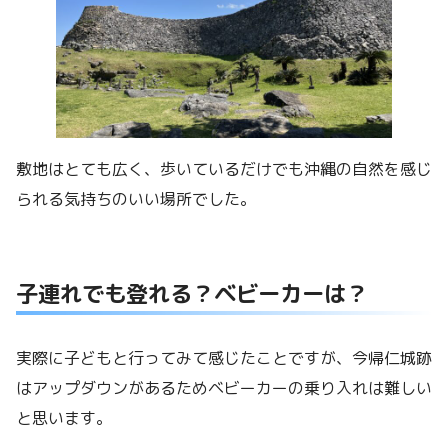
敷地はとても広く、歩いているだけでも沖縄の自然を感じ
られる気持ちのいい場所でした。
子連れでも登れる？ベビーカーは？
実際に子どもと行ってみて感じたことですが、今帰仁城跡
はアップダウンがあるためベビーカーの乗り入れは難しい
と思います。