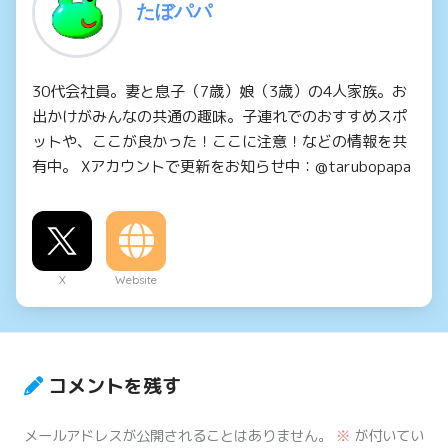
たぼパパ
30代会社員。妻と息子（7歳）娘（3歳）の4人家族。お
出かけがみんなの共通の趣味。子連れでのおすすめスポ
ットや、ここが良かった！ここに注意！などの情報を共
有中。 Xアカウントで更新をお知らせ中：@tarubopapa
X
Website
コメントを残す
メールアドレスが公開されることはありません。
※
が付いてい