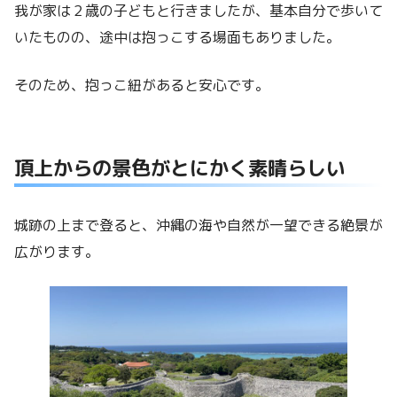
我が家は２歳の子どもと行きましたが、基本自分で歩いて
いたものの、途中は抱っこする場面もありました。
そのため、抱っこ紐があると安心です。
頂上からの景色がとにかく素晴らしい
城跡の上まで登ると、沖縄の海や自然が一望できる絶景が
広がります。