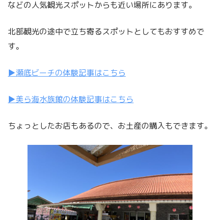
などの人気観光スポットからも近い場所にあります。
北部観光の途中で立ち寄るスポットとしてもおすすめで
す。
▶︎瀬底ビーチの体験記事はこちら
▶︎美ら海水族館の体験記事はこちら
ちょっとしたお店もあるので、お土産の購入もできます。