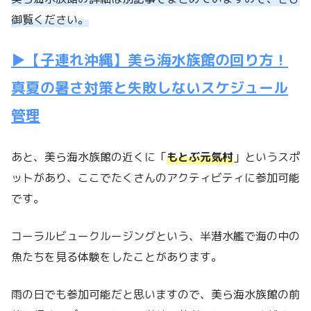
御覧ください。
▶【子連れ沖縄】美ら海水族館の回り方！
真夏の暑さ対策と失敗しないスケジュール
管理
あと、美ら海水族館の近くに「
もとぶ元気村
」というスポ
ットがあり、ここでたくさんのアクティビティに参加可能
です。
コーラルビュークルージングという、半潜水艦で海の中の
魚たちを見る体験をしたことがあります。
雨の日でも参加可能だと思いますので、美ら海水族館の前