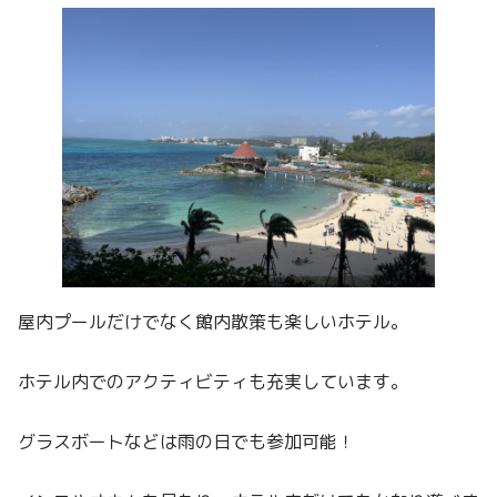
屋内プールだけでなく館内散策も楽しいホテル。
ホテル内でのアクティビティも充実しています。
グラスボートなどは雨の日でも参加可能！