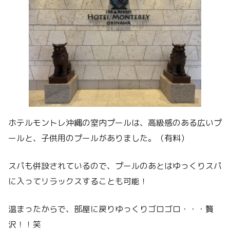
ホテルモントレ沖縄の室内プールは、高級感のある広いプ
ールと、子供用のプールがありました。（有料）
スパも併設されているので、プールのあとはゆっくりスパ
に入ってリラックスすることも可能！
温まったからで、部屋に戻りゆっくりゴロゴロ・・・贅
沢！！笑