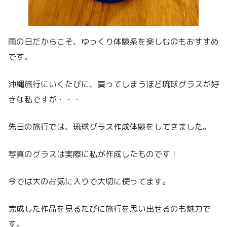
雨の日だからこそ、ゆっくり体験系を楽しむのもおすすめ
です。
沖縄旅行にいくたびに、買ってしまうほど琉球グラスが好
きな私ですが・・・
先日の旅行では、琉球グラス作成体験をしてきました。
写真のグラスは実際に私が作成したものです！
今では大のお気に入りで大切に使ってます。
完成した作品を見るたびに旅行を思い出せるのも魅力で
す。