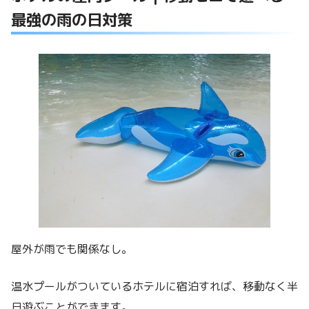
最強の雨の日対策
屋外が雨でも関係なし。
温水プールがついているホテルに宿泊すれば、移動なく半
日遊ぶことができます。