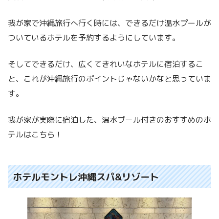
我が家で沖縄旅行へ行く時には、できるだけ温水プールが
ついているホテルを予約するようにしています。
そしてできるだけ、広くてきれいなホテルに宿泊するこ
と、これが沖縄旅行のポイントじゃないかなと思っていま
す。
我が家が実際に宿泊した、温水プール付きのおすすめのホ
テルはこちら！
ホテルモントレ沖縄スパ&リゾート