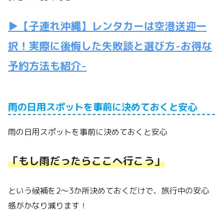
▶【子連れ沖縄】レンタカーは空港送迎一
択！実際に後悔した失敗談と選び方-お得な
予約方法も紹介-
雨の日用スポットを事前に決めておくと安心
雨の日用スポットを事前に決めておくと安心
「もし雨だったらここへ行こう」
という候補を2〜3か所決めておくだけで、旅行中の安心
感がかなり減ります！