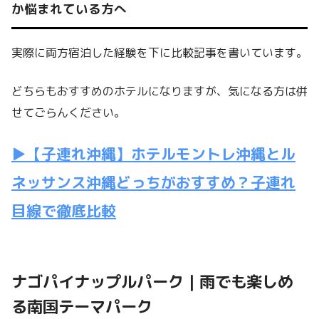
か悩まれている方へ
実際に両方宿泊した経験を下に比較記事を書いています。
どちらもおすすめのホテルになりますが、気になる方は併
せてごらんください。
▶【子連れ沖縄】ホテルモントレ沖縄とル
ネッサンス沖縄どっちがおすすめ？子連れ
目線で徹底比較
ナゴパイナップルパーク｜雨でも楽しめ
る南国テーマパーク