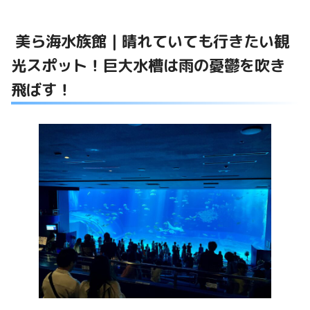
美ら海水族館｜晴れていても行きたい観
光スポット！巨大水槽は雨の憂鬱を吹き
飛ばす！