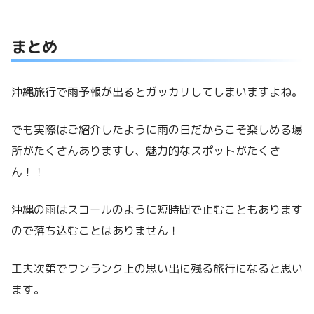
まとめ
沖縄旅行で雨予報が出るとガッカリしてしまいますよね。
でも実際はご紹介したように雨の日だからこそ楽しめる場
所がたくさんありますし、魅力的なスポットがたくさ
ん！！
沖縄の雨はスコールのように短時間で止むこともあります
ので落ち込むことはありません！
工夫次第でワンランク上の思い出に残る旅行になると思い
ます。