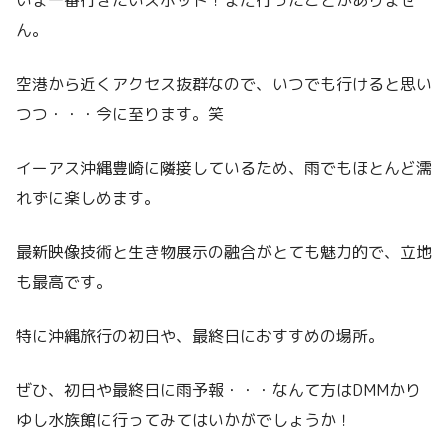
いま一番行きたいスポット！まだ行ったことがありませ
ん。
空港から近くアクセス抜群なので、いつでも行けると思い
つつ・・・今に至ります。笑
イーアス沖縄豊崎に隣接しているため、雨でもほとんど濡
れずに楽しめます。
最新映像技術と生き物展示の融合がとても魅力的で、立地
も最高です。
特に沖縄旅行の初日や、最終日におすすめの場所。
ぜひ、初日や最終日に雨予報・・・なんて方はDMMかり
ゆし水族館に行ってみてはいかがでしょうか！