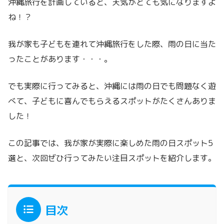
沖縄旅行を計画していると、天気がとても気になりますよ
ね！？
我が家も子どもを連れて沖縄旅行をした際、雨の日に当た
ったことがあります・・・。
でも実際に行ってみると、沖縄には雨の日でも問題なく遊
べて、子どもに喜んでもらえるスポットがたくさんありま
した！
この記事では、我が家が実際に楽しめた雨の日スポット5
選と、次回ぜひ行ってみたい注目スポットを紹介します。
目次