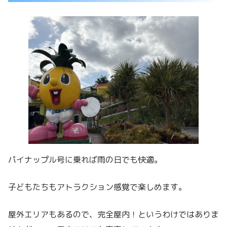
パイナップル号に乗れば雨の日でも快適。
子どもたちもアトラクション感覚で楽しめます。
屋外エリアもあるので、完全屋内！というわけではありま