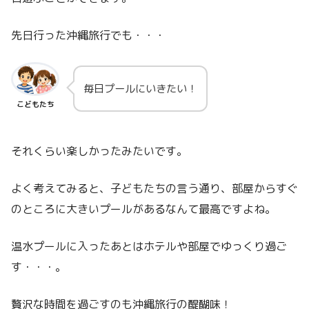
先日行った沖縄旅行でも・・・
毎日プールにいきたい！
こどもたち
それくらい楽しかったみたいです。
よく考えてみると、子どもたちの言う通り、部屋からすぐ
のところに大きいプールがあるなんて最高ですよね。
温水プールに入ったあとはホテルや部屋でゆっくり過ご
す・・・。
贅沢な時間を過ごすのも沖縄旅行の醍醐味！