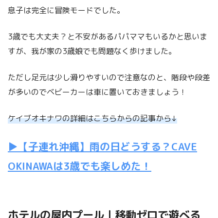
息子は完全に冒険モードでした。
3歳でも大丈夫？と不安があるパパママもいるかと思いま
すが、我が家の3歳娘でも問題なく歩けました。
ただし足元は少し滑りやすいので注意なのと、階段や段差
が多いのでベビーカーは車に置いておきましょう！
ケイブオキナワの詳細はこちらからの記事から↓
▶【子連れ沖縄】雨の日どうする？CAVE
OKINAWAは3歳でも楽しめた！
ホテルの屋内プール｜移動ゼロで遊べる