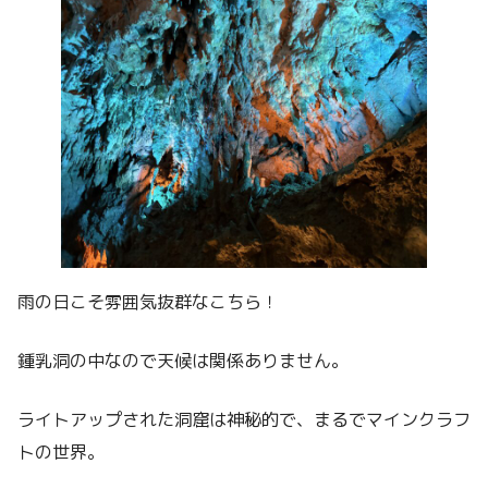
雨の日こそ雰囲気抜群なこちら！
鍾乳洞の中なので天候は関係ありません。
ライトアップされた洞窟は神秘的で、まるでマインクラフ
トの世界。