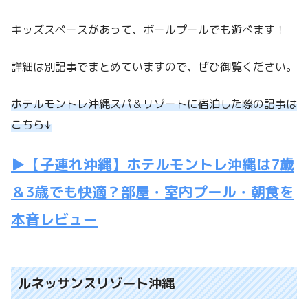
キッズスペースがあって、ボールプールでも遊べます！
詳細は別記事でまとめていますので、ぜひ御覧ください。
ホテルモントレ沖縄スパ＆リゾートに宿泊した際の記事は
こちら↓
▶【子連れ沖縄】ホテルモントレ沖縄は7歳
＆3歳でも快適？部屋・室内プール・朝食を
本音レビュー
ルネッサンスリゾート沖縄