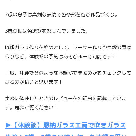
7歳の息子は真剣な表情で色や形を選び作品づくり。
3歳の娘は色選びを楽しんでいました。
琉球ガラス作りを始めとして、シーサー作りや貝殻の置物
作りなど、体験系の予約はあそびゅーで可能です！
一度、沖縄でどのような体験ができるのかをチェックして
みるのが良いと思います！
実際に体験したときのレビューを別記事に記載していま
す。是非ご覧ください！
▶【体験談】恩納ガラス工房で吹きガラス