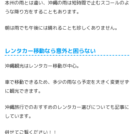
本州の雨とは違い、沖縄の雨は短時間で止むスコールのよ
うな降り方をすることもあります。
朝は雨でも午後には晴れることも珍しくありません。
レンタカー移動なら意外と困らない
沖縄観光はレンタカー移動が中心。
車で移動できるため、多少の雨なら予定を大きく変更せず
に観光できます。
沖縄旅行でのおすすめのレンタカー選びについても記事に
しています。
併せてご覧ください！！