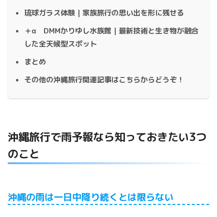
琉球ガラス体験｜家族旅行の思い出を形に残せる
＋α DMMかりゆし水族館｜最新技術と生き物が融合
した全天候型スポット
まとめ
その他の沖縄旅行関連記事はこちらからどうぞ！
沖縄旅行で雨予報なら知っておきたい3つ
のこと
沖縄の雨は一日中降り続くとは限らない