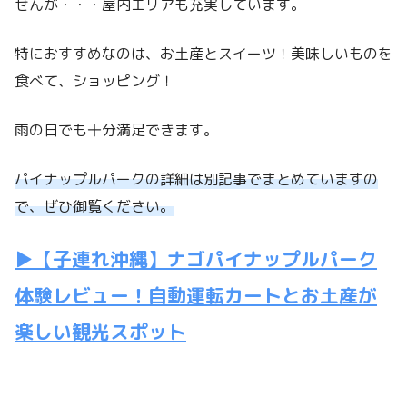
せんが・・・屋内エリアも充実しています。
特におすすめなのは、お土産とスイーツ！美味しいものを
食べて、ショッピング！
雨の日でも十分満足できます。
パイナップルパークの詳細は別記事でまとめていますの
で、ぜひ御覧ください。
▶【子連れ沖縄】ナゴパイナップルパーク
体験レビュー！自動運転カートとお土産が
楽しい観光スポット