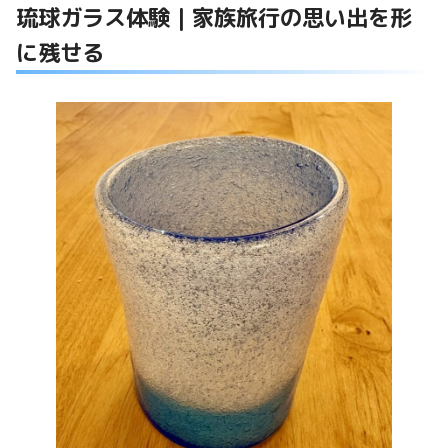
琉球ガラス体験｜家族旅行の思い出を形
に残せる