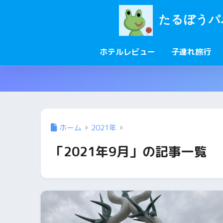
たるぼうパ
ホテルレビュー
子連れ旅行
ホーム
2021年
「2021年9月」の記事一覧