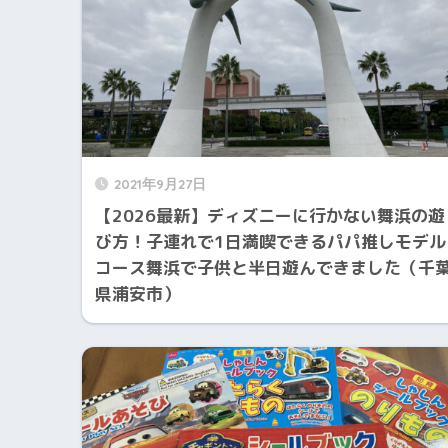
2021年9月27日
【2026最新】ディズニーに行かない舞浜の遊
び方！子連れで1日満喫できるパパ推しモデル
コース舞浜で子供と半日遊んできました（千
県浦安市）