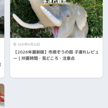
2021年9月22日
【2026年最新版】市原ぞうの国 子連れレビュ
ー｜所要時間・見どころ・注意点
葉