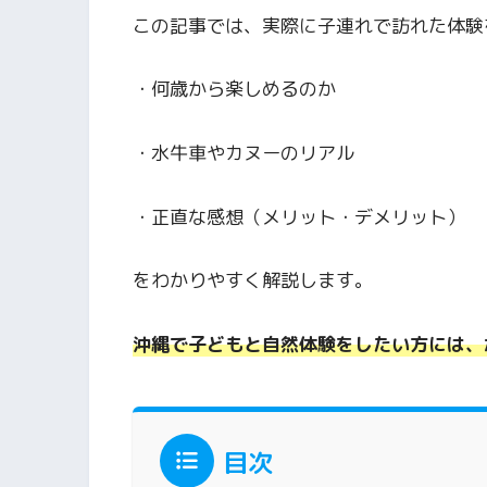
この記事では、実際に子連れで訪れた体験
・何歳から楽しめるのか
・水牛車やカヌーのリアル
・正直な感想（メリット・デメリット）
をわかりやすく解説します。
沖縄で子どもと自然体験をしたい方には、
目次