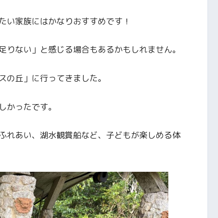
たい家族にはかなりおすすめです！
足りない」と感じる場合もあるかもしれません。
スの丘」に行ってきました。
しかったです。
ふれあい、湖水観賞船など、子どもが楽しめる体