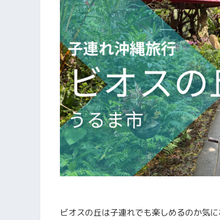
ビオスの丘は子連れでも楽しめるのか気に