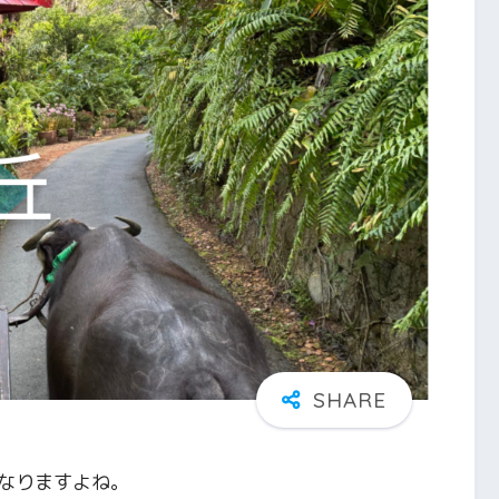
なりますよね。