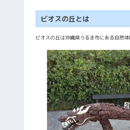
ビオスの丘とは
ビオスの丘は沖縄県うるま市にある自然体