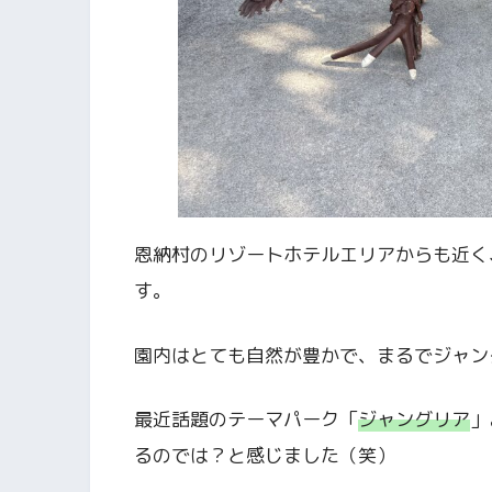
恩納村のリゾートホテルエリアからも近く
す。
園内はとても自然が豊かで、まるでジャン
最近話題のテーマパーク「
ジャングリア
」
るのでは？と感じました（笑）