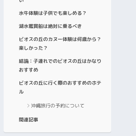
水牛体験は子供でも楽しめる？
湖水鑑賞船は絶対に乗るべき
ビオスの丘のカヌー体験は何歳から？
楽しかった？
結論：子連れでのビオスの丘はかなり
おすすめ
ビオスの丘に行く際のおすすめのホテ
ル
沖縄旅行の予約について
関連記事