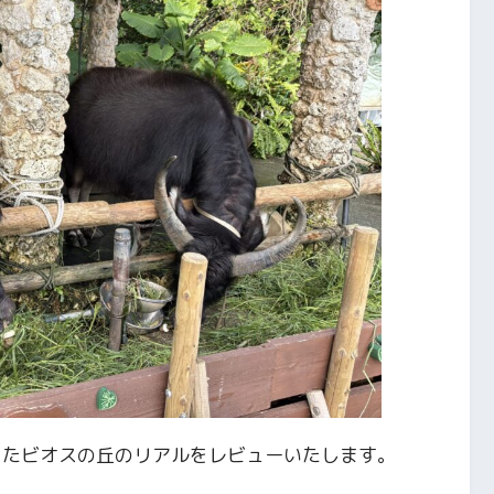
じたビオスの丘のリアルをレビューいたします。