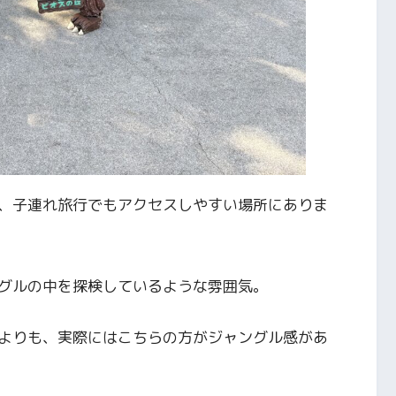
、子連れ旅行でもアクセスしやすい場所にありま
グルの中を探検しているような雰囲気。
よりも、実際にはこちらの方がジャングル感があ