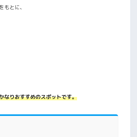
をもとに、
かなりおすすめのスポットです。