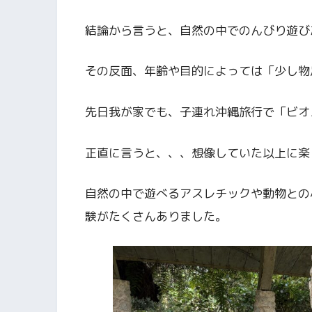
結論から言うと、自然の中でのんびり遊び
その反面、年齢や目的によっては「少し物
先日我が家でも、子連れ沖縄旅行で「ビオ
正直に言うと、、、想像していた以上に楽
自然の中で遊べるアスレチックや動物との
験がたくさんありました。