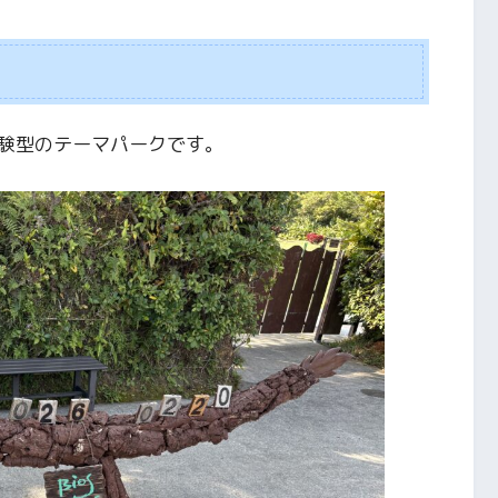
験型のテーマパークです。