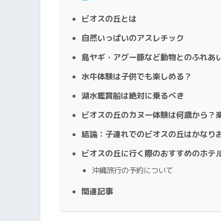
ビオスの丘とは
自然いっぱいのアスレチック
島ヤギ・アグー豚など動物とのふれあ
水牛体験は子供でも楽しめる？
湖水鑑賞船は絶対に乗るべき
ビオスの丘のカヌー体験は何歳から？
結論：子連れでのビオスの丘はかなり
ビオスの丘に行く際のおすすめのホテ
沖縄旅行の予約について
関連記事