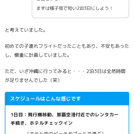
まずは様子見で短い2泊3日にしよう！
と考えていました。
初めての子連れフライトだったこともあり、不安もあった
し、慎重に計画していました。
ただ、いざ沖縄に行ってみると・・・2泊3日は全然時間
が足りませんでした（笑）
スケジュールはこんな感じです
1日目：飛行機移動、那覇空港付近でのレンタカー
手続き、ホテルチェックイン
（ホテル内のビーチやプールで遊ぶ）