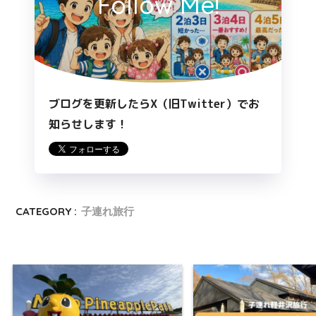
Follow Me!
ブログを更新したらX（旧Twitter）でお
知らせします！
CATEGORY :
子連れ旅行