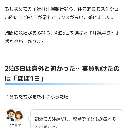
もし初めての子連れ沖縄旅行なら、体力的にもスケジュー
ル的にも3泊4日が最もバランスが良いと感じました。
時間に余裕があるなら、4泊5日を選ぶと『沖縄キタ～』
感が跳ね上がります！
2泊3日は意外と短かった…実質動けたの
は「ほぼ1日」
子どもたちがまだ小さかった頃・・・
初めての沖縄だし、移動で子どもが疲れる
パパママ
と困るから、