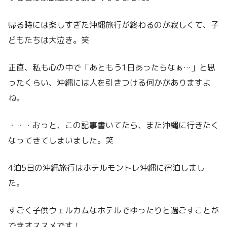
帰る時には楽しすぎた沖縄旅行が終わるのが寂しくて、子
どもたちは大泣き。笑
正直、私も心の中で「あともう1日あったらなぁ…」と思
ったくらい、沖縄には人を引きつける何かがありますよ
ね。
・・・おっと、この記事書いてたら、また沖縄に行きたく
なってきてしまいました。笑
4泊5日の沖縄旅行はホテルモントレ沖縄に宿泊しまし
た。
すごく子供ウェルカムなホテルでゆったりと過ごすことが
できオススメです！