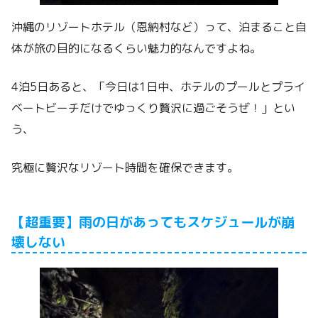
沖縄のリゾートホテル（恩納村など）って、泊まること自
体が旅の目的になるくらい魅力的なんですよね。
4泊5日あると、「今日は1日中、ホテルのプールとプライ
ベートビーチだけでゆっくり贅沢に過ごそうぜ！」とい
う、
究極に贅沢なリゾート時間を確保できます。
【超重要】雨の日があってもスケジュールが崩
壊しない