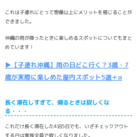
これは子連れにとって想像以上にメリットを感じることが
できました。
沖縄の雨が降ったときに楽しめるスポットについてもまと
めています！
▶【子連れ沖縄】雨の日どこ行く？3歳・7
歳が実際に楽しめた屋内スポット5選＋α
長く滞在しすぎて、帰るときは寂しくな
る・・・
これだけ長く滞在した4泊5日でも、いざチェックアウト
する日は家族全員で寂しくなりました。