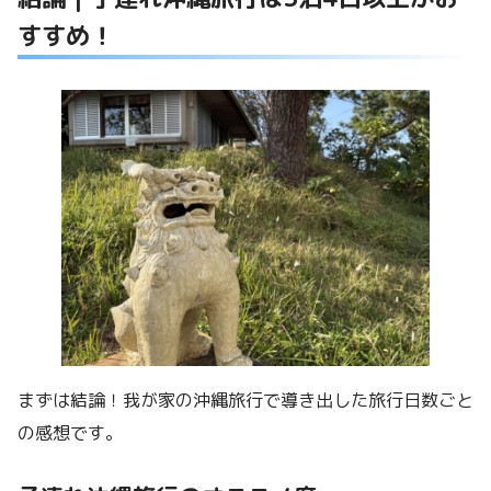
すすめ！
まずは結論！我が家の沖縄旅行で導き出した旅行日数ごと
の感想です。