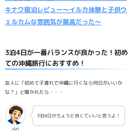
キナワ宿泊レビュー～イルカ体験と子供ウ
ェルカムな雰囲気が最高だった～
3泊4日が一番バランスが良かった！初め
ての沖縄旅行におすすめ！
友人に「初めて子連れで沖縄に行くなら何日がいいか
な？」と聞かれたら・・・
3泊4日がちょうど良くていいと思うよ！
パパ