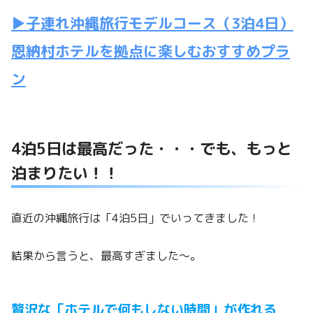
▶子連れ沖縄旅行モデルコース（3泊4日）
恩納村ホテルを拠点に楽しむおすすめプラ
ン
4泊5日は最高だった・・・でも、もっと
泊まりたい！！
直近の沖縄旅行は「4泊5日」でいってきました！
結果から言うと、最高すぎました〜。
贅沢な「ホテルで何もしない時間」が作れる