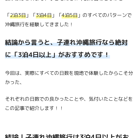
「
2泊3日
」「
3泊4日
」「
4泊5日
」のすべてのパターンで
沖縄旅行を経験してきました！
結論から言うと、子連れ沖縄旅行なら絶対
に「3泊4日以上」がおすすめです！
今回は、実際にすべての日数を現地で体験したからこそ分
かった、
それぞれの日数での良かったことや、気付いたことなどを
この記事で紹介します！！
結論｜子連れ沖縄旅行は3泊4日以上がお