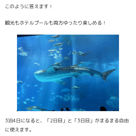
このように答えます！
観光もホテルプールも両方ゆったり楽しめる！
3泊4日になると、「2日目」と「3日目」がまるまる自由
に使えます。