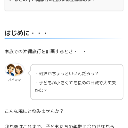
はじめに・・・
家族での沖縄旅行を計画するとき・・・
・何泊がちょうどいいんだろう？
パパママ
・子どもが小さくても長めの日数で大丈夫
かな？
こんな風にと悩みませんか？
我が家はこれまで、子どもたちの年齢に合わせながら