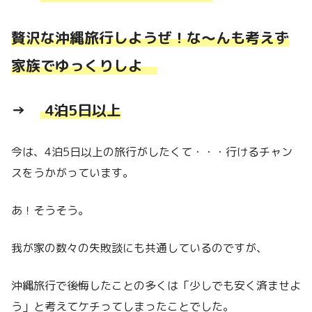
贅沢な沖縄旅行しようぜ！な〜んも考えず
家族でゆっくりしよ
→
4泊5日以上
今は、4泊5日以上の旅行がしたくて・・・行けるチャン
スをうかがっています。
あ！そうそう。
我が家の数々の失敗談にも共通しているのですが、
沖縄旅行で後悔したことの多くは「少しでも安く済ませよ
う」と考えてケチってしまったことでした。