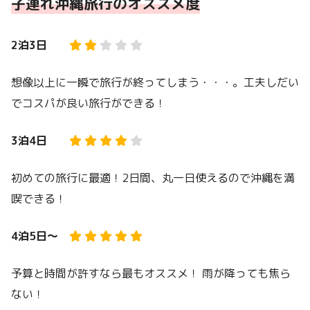
子連れ沖縄旅行のオススメ度
2泊3日
想像以上に一瞬で旅行が終ってしまう・・・。工夫しだい
でコスパが良い旅行ができる！
3泊4日
初めての旅行に最適！2日間、丸一日使えるので沖縄を満
喫できる！
4泊5日〜
予算と時間が許すなら最もオススメ！ 雨が降っても焦ら
ない！