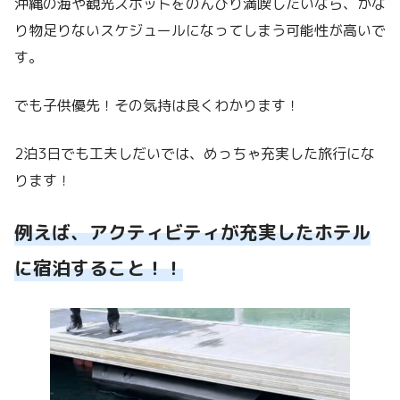
沖縄の海や観光スポットをのんびり満喫したいなら、かな
り物足りないスケジュールになってしまう可能性が高いで
す。
でも子供優先！その気持は良くわかります！
2泊3日でも工夫しだいでは、めっちゃ充実した旅行にな
ります！
例えば、アクティビティが充実したホテル
に宿泊すること！！