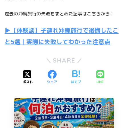
過去の沖縄旅行の失敗をまとめた記事はこちらから！
▶【体験談】子連れ沖縄旅行で後悔したこ
と5選｜実際に失敗してわかった注意点
SHARE
ポスト
シェア
はてブ
LINE