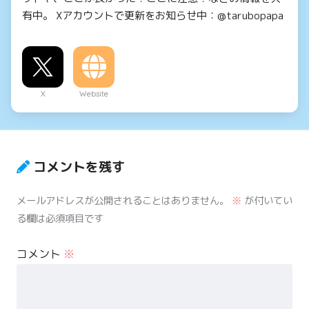
有中。 Xアカウントで更新をお知らせ中：@tarubopapa
X
Website
コメントを残す
メールアドレスが公開されることはありません。
※
が付いてい
る欄は必須項目です
コメント
※