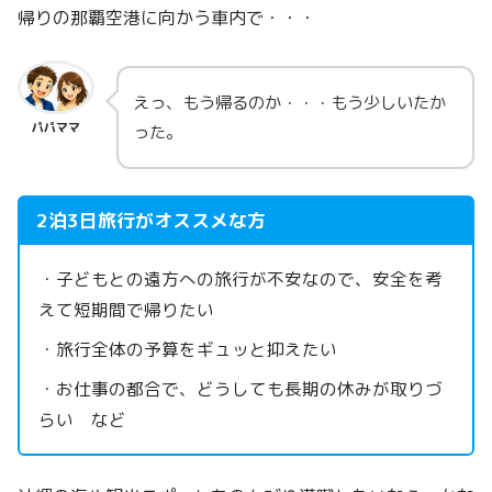
帰りの那覇空港に向かう車内で・・・
えっ、もう帰るのか・・・もう少しいたか
パパママ
った。
2泊3日旅行がオススメな方
・子どもとの遠方への旅行が不安なので、安全を考
えて短期間で帰りたい
・旅行全体の予算をギュッと抑えたい
・お仕事の都合で、どうしても長期の休みが取りづ
らい など