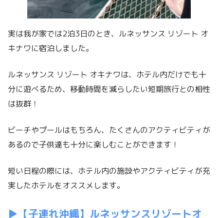
実は我が家では2泊3日のとき、ルネッサンス リゾート オ
キナワに宿泊しました。
ルネッサンス リゾート オキナワは、ホテル内だけでも十
分に遊べるため、移動時間を減らしたい短期旅行との相性
は抜群！
ビーチやプールはもちろん、たくさんのアクティビティが
あるので子供達も十分に楽しむことができます！
短い日程の際には、ホテル内の施設やアクティビティが充
実したホテルをオススメします。
▶︎【子連れ沖縄】ルネッサンスリゾートオ