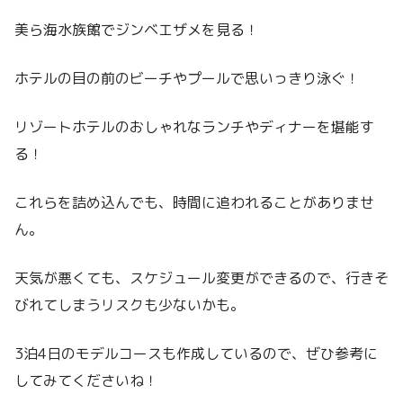
美ら海水族館でジンベエザメを見る！
ホテルの目の前のビーチやプールで思いっきり泳ぐ！
リゾートホテルのおしゃれなランチやディナーを堪能す
る！
これらを詰め込んでも、時間に追われることがありませ
ん。
天気が悪くても、スケジュール変更ができるので、行きそ
びれてしまうリスクも少ないかも。
3泊4日のモデルコースも作成しているので、ぜひ参考に
してみてくださいね！