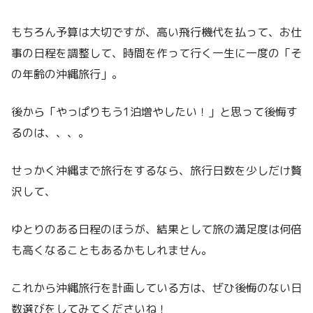
もちろん予算は大切ですが、高い飛行機代を払って、お仕
事の日程を調整して、時間を作って行く一生に一度の「そ
の年齢の沖縄旅行」。
後から「やっぱりもう1泊増やしたい！」と思って後悔す
るのは、、、。
せっかく沖縄まで旅行をするなら、旅行日数を少しだけ贅
沢して、
ゆとりのある日程のほうが、結果として旅の満足度は何倍
も高くなることもあるかもしれません。
これから沖縄旅行を計画している方は、ぜひ後悔のない日
数選びをしてみてくださいね！