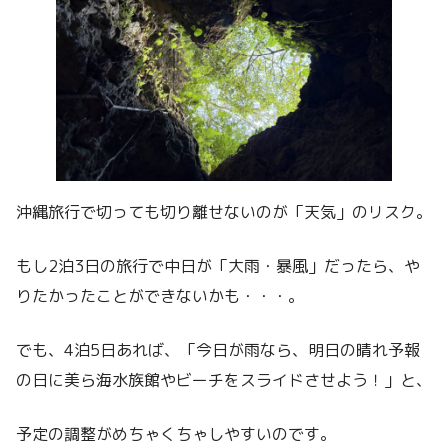
沖縄旅行で切っても切り離せないのが「天気」のリスク。
もし2泊3日の旅行で中日が「大雨・暴風」だったら、や
りたかったことができないかも・・・。
でも、4泊5日あれば、「今日が雨なら、明日の晴れ予報
の日に美ら海水族館やビーチをスライドさせよう！」と、
予定の調整がめちゃくちゃしやすいのです。